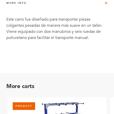
MORE INFO
Este carro fue diseñado para transportar piezas
colgantes pesadas de manera más suave en un taller.
Viene equipado con dos manubrios y seis ruedas de
poliuretano para facilitar el transporte manual.
More carts
PRODUCT