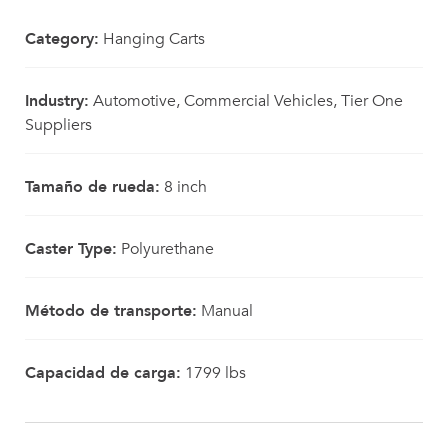
Category:
Hanging Carts
Industry:
Automotive, Commercial Vehicles, Tier One
Suppliers
Tamaño de rueda:
8 inch
Caster Type:
Polyurethane
Método de transporte:
Manual
Capacidad de carga:
1799 lbs