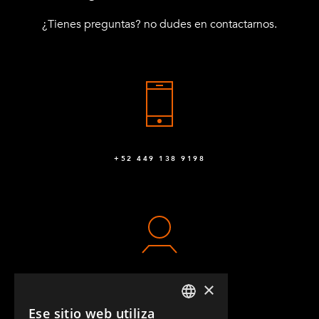
¿Tienes preguntas? no dudes en contactarnos.
+52 449 138 9198
×
CONTACTO
Ese sitio web utiliza
ENGLISH