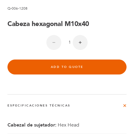
Q-006-1208
Cabeza hexagonal M10x40
ADD TO QUOTE
ESPECIFICACIONES TÉCNICAS
Cabezal de sujetador:
Hex Head