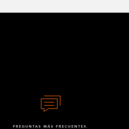
PREGUNTAS MÁS FRECUENTES.