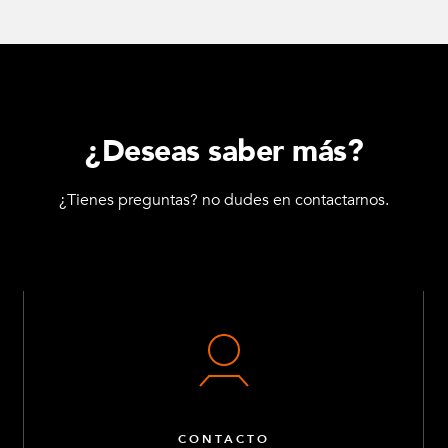
¿Deseas saber más?
¿Tienes preguntas? no dudes en contactarnos.
CONTACTO