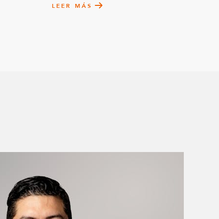
LEER MÁS