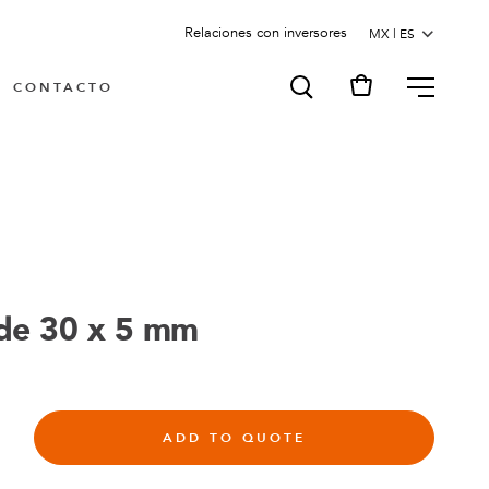
Relaciones con inversores
MENU
CONTACTO
de 30 x 5 mm
ADD TO QUOTE