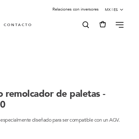
Relaciones con inversores
MENU
CONTACTO
 remolcador de paletas -
60
 especialmente diseñado para ser compatible con un AGV.