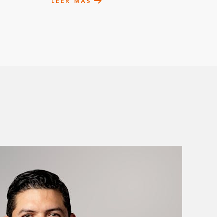
LEER MÁS