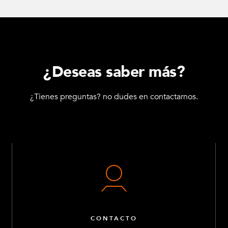
¿Deseas saber más?
¿Tienes preguntas? no dudes en contactarnos.
CONTACTO