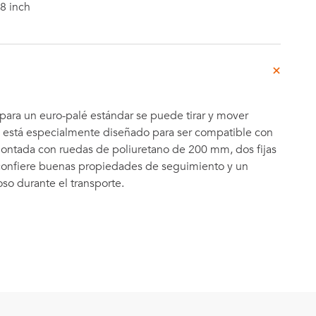
8 inch
 para un euro-palé estándar se puede tirar y mover
está especialmente diseñado para ser compatible con
ontada con ruedas de poliuretano de 200 mm, dos fijas
e confiere buenas propiedades de seguimiento y un
so durante el transporte.