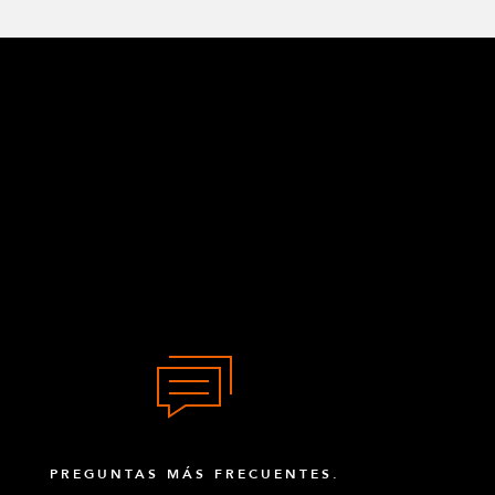
PREGUNTAS MÁS FRECUENTES.