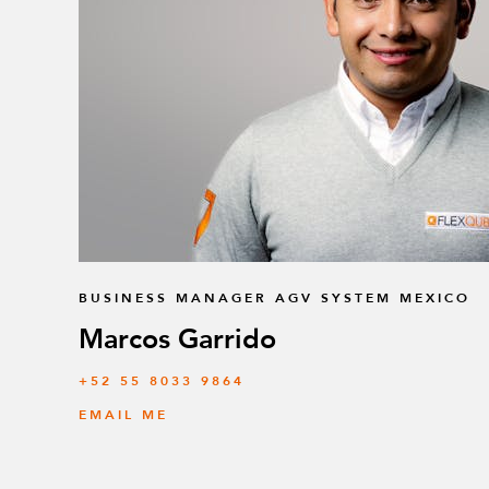
BUSINESS MANAGER AGV SYSTEM MEXICO
Marcos Garrido
+52 55 8033 9864
EMAIL ME