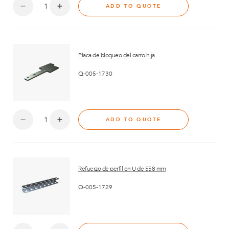
ADD TO QUOTE
Placa de bloqueo del carro hija
Q-005-1730
ADD TO QUOTE
Refuerzo de perfil en U de 558 mm
Q-005-1729