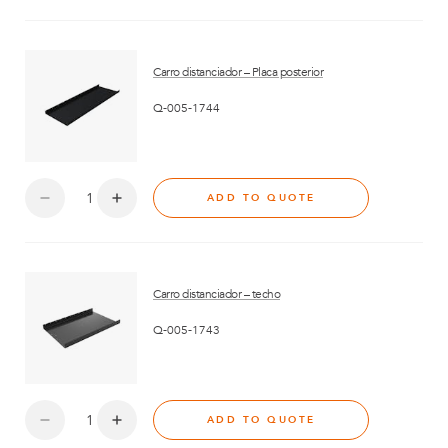
Carro distanciador – Placa posterior
Q-005-1744
ADD TO QUOTE
Carro distanciador – techo
Q-005-1743
ADD TO QUOTE