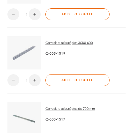
ADD TO QUOTE
Corredera telescópica 3080-600
Q-005-1519
ADD TO QUOTE
Corredera telescópica de 700 mm
Q-005-1517