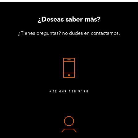
¿Deseas saber más?
¿Tienes preguntas? no dudes en contactarnos.
+52 449 138 9198