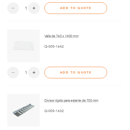
ADD TO QUOTE
Valla de 760 x 1400 mm
Q-005-1642
ADD TO QUOTE
Divisor rígido para estante de 700 mm
Q-005-1632