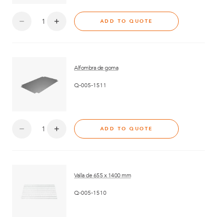
ADD TO QUOTE
Alfombra de goma
Q-005-1511
ADD TO QUOTE
Valla de 655 x 1400 mm
Q-005-1510