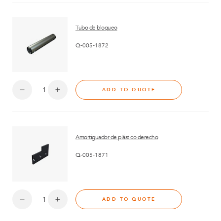
Tubo de bloqueo
Q-005-1872
ADD TO QUOTE
Amortiguador de plástico derecho
Q-005-1871
ADD TO QUOTE