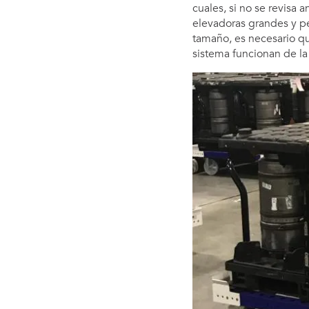
cuales, si no se revisa 
elevadoras grandes y pe
tamaño, es necesario qu
sistema funcionan de l