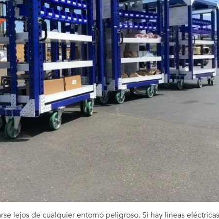
se lejos de cualquier entorno peligroso. Si hay líneas eléctricas