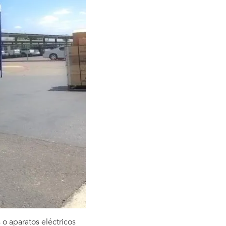
 o aparatos eléctricos