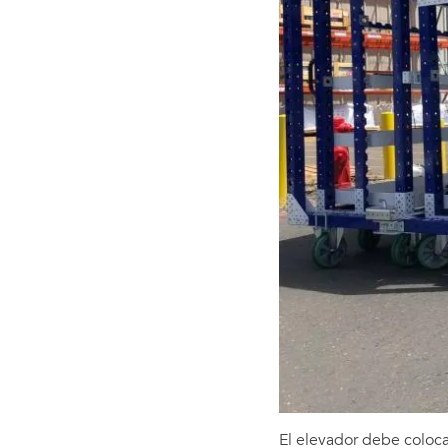
El elevador debe colocar