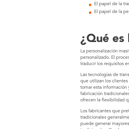
El papel de la tr
El papel de la pe
¿Qué es 
La personalización masi
personalizado. El proces
traducir los requisitos e
Las tecnologías de trans
que utilizan los client
tomar esta información y
fabricación tradicional
ofrecen la flexibilidad 
Los fabricantes que pre
tradicionales generalme
puede generar mayores 