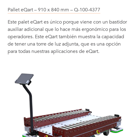
Pallet eQart – 910 x 840 mm – Q-100-4377
Este palet eQart es único porque viene con un bastidor
auxiliar adicional que lo hace más ergonómico para los
operadores. Este eQart también muestra la capacidad
de tener una torre de luz adjunta, que es una opción
para todas nuestras aplicaciones de eQart.