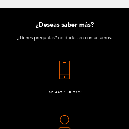
¿Deseas saber más?
¿Tienes preguntas? no dudes en contactarnos.
+52 449 138 9198