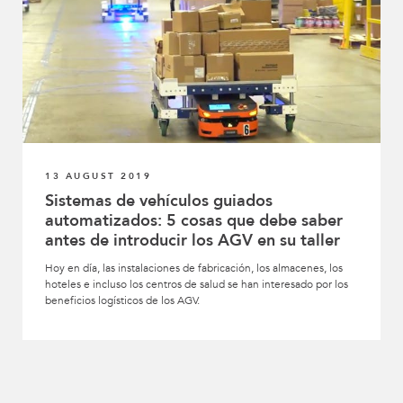
13 AUGUST 2019
Sistemas de vehículos guiados
automatizados: 5 cosas que debe saber
antes de introducir los AGV en su taller
Hoy en día, las instalaciones de fabricación, los almacenes, los
hoteles e incluso los centros de salud se han interesado por los
beneficios logísticos de los AGV.