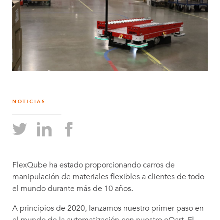
NOTICIAS
FlexQube ha estado proporcionando carros de
manipulación de materiales flexibles a clientes de todo
el mundo durante más de 10 años.
A principios de 2020, lanzamos nuestro primer paso en