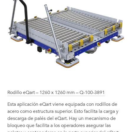
Rodillo eQart – 1260 x 1260 mm – Q-100-3891
Esta aplicación eQart viene equipada con rodillos de
acero como estructura superior. Esto facilita la carga y
descarga de palés del eQart. Hay un mecanismo de
bloqueo que facilita a los operadores asegurar las