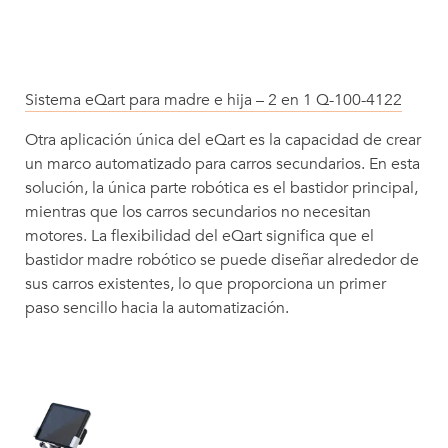
Sistema eQart para madre e hija – 2 en 1 Q-100-4122
Otra aplicación única del eQart es la capacidad de crear
un marco automatizado para carros secundarios. En esta
solución, la única parte robótica es el bastidor principal,
mientras que los carros secundarios no necesitan
motores. La flexibilidad del eQart significa que el
bastidor madre robótico se puede diseñar alrededor de
sus carros existentes, lo que proporciona un primer
paso sencillo hacia la automatización.