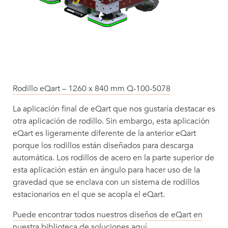
Rodillo eQart – 1260 x 840 mm Q-100-5078
La aplicación final de eQart que nos gustaría destacar es
otra aplicación de rodillo. Sin embargo, esta aplicación
eQart es ligeramente diferente de la anterior eQart
porque los rodillos están diseñados para descarga
automática. Los rodillos de acero en la parte superior de
esta aplicación están en ángulo para hacer uso de la
gravedad que se enclava con un sistema de rodillos
estacionarios en el que se acopla el eQart.
Puede encontrar todos nuestros diseños de eQart en
nuestra biblioteca de soluciones aquí.