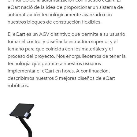
el mundo de la automatización con nuestro eQart. El
eQart nació de la idea de proporcionar un sistema de
automatización tecnológicamente avanzado con
nuestros bloques de construcción flexibles.
El eQart es un AGV distintivo que permite a su usuario
tomar el control y diseñar la estructura superior y el
tamaño para que coincida con los materiales y el
proceso del proyecto. Nos enorgullecemos de tener la
tecnología que permite a nuestros usuarios
implementar el eQart en horas. A continuación,
describimos nuestros 5 mejores diseños de eQart
robóticos: