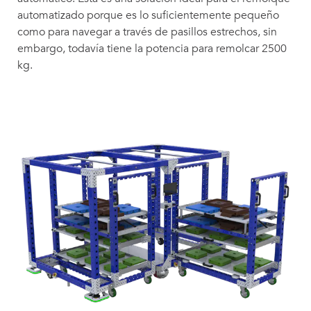
automatizado porque es lo suficientemente pequeño
como para navegar a través de pasillos estrechos, sin
embargo, todavía tiene la potencia para remolcar 2500
kg.