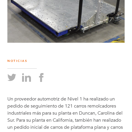
NOTICIAS
Un proveedor automotriz de Nivel 1 ha realizado un
pedido de seguimiento de 121 carros remolcadores
industriales más para su planta en Duncan, Carolina del
Sur. Para su planta en California, también han realizado
un pedido inicial de carros de plataforma plana y carros