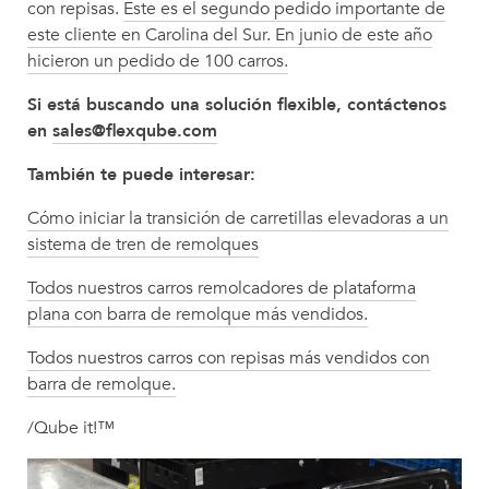
con repisas.
Este es el segundo pedido importante de
este cliente en Carolina del Sur. En junio de este año
hicieron un pedido de 100 carros.
Si está buscando una solución flexible, contáctenos
en
sales@flexqube.com
También te puede interesar:
Cómo iniciar la transición de carretillas elevadoras a un
sistema de tren de remolques
Todos nuestros carros remolcadores de plataforma
plana con barra de remolque más vendidos.
Todos nuestros carros con repisas más vendidos con
barra de remolque.
/Qube it!™