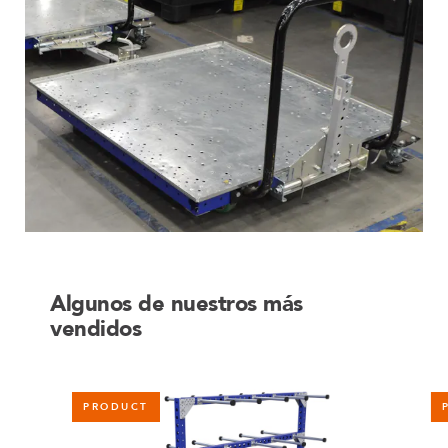
Algunos de nuestros más
vendidos
PRODUCT