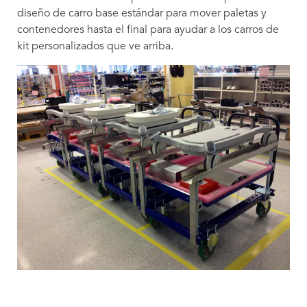
diseño de carro base estándar para mover paletas y
contenedores hasta el final para ayudar a los carros de
kit personalizados que ve arriba.