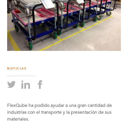
NOTICIAS
FlexQube ha podido ayudar a una gran cantidad de
industrias con el transporte y la presentación de sus
materiales.