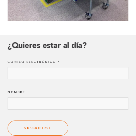
¿Quieres estar al día?
CORREO ELECTRÓNICO
NOMBRE
SUSCRIBIRSE