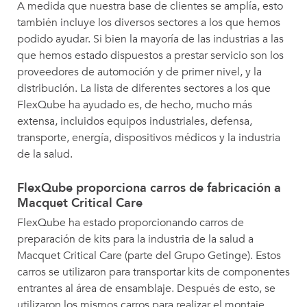
A medida que nuestra base de clientes se amplía, esto
también incluye los diversos sectores a los que hemos
podido ayudar. Si bien la mayoría de las industrias a las
que hemos estado dispuestos a prestar servicio son los
proveedores de automoción y de primer nivel, y la
distribución. La lista de diferentes sectores a los que
FlexQube ha ayudado es, de hecho, mucho más
extensa, incluidos equipos industriales, defensa,
transporte, energía, dispositivos médicos y la industria
de la salud.
FlexQube proporciona carros de fabricación a
Macquet Critical Care
FlexQube ha estado proporcionando carros de
preparación de kits para la industria de la salud a
Macquet Critical Care (parte del Grupo Getinge). Estos
carros se utilizaron para transportar kits de componentes
entrantes al área de ensamblaje. Después de esto, se
utilizaron los mismos carros para realizar el montaje