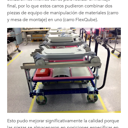
final, por lo que estos carros pudieron combinar dos
piezas de equipo de manipulación de materiales (carro
y mesa de montaje) en uno (carro FlexQube).
Esto pudo mejorar significativamente la calidad porque
las piezas se almacenaron en posiciones específicas en