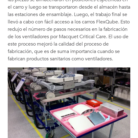
el carro y luego se transportaron desde el almacén hasta
las estaciones de ensamblaje. Luego, el trabajo final se
llevó a cabo con fácil acceso a los carros FlexQube. Esto
redujo el número de pasos necesarios en la fabricación
de los ventiladores por Macquet Critical Care. El uso de
este proceso mejoró la calidad del proceso de
fabricación, que es de suma importancia cuando se
fabrican productos sanitarios como ventiladores.