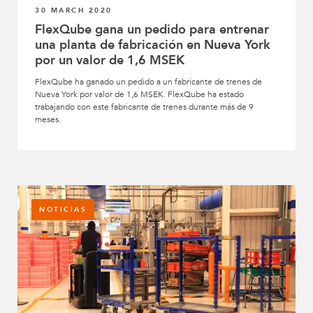
30 MARCH 2020
FlexQube gana un pedido para entrenar
una planta de fabricación en Nueva York
por un valor de 1,6 MSEK
FlexQube ha ganado un pedido a un fabricante de trenes de
Nueva York por valor de 1,6 MSEK. FlexQube ha estado
trabajando con este fabricante de trenes durante más de 9
meses.
NOTICIAS