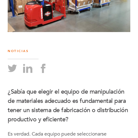
NOTICIAS
¿Sabía que elegir el equipo de manipulación
de materiales adecuado es fundamental para
tener un sistema de fabricación o distribución
productivo y eficiente?
Es verdad. Cada equipo puede seleccionarse