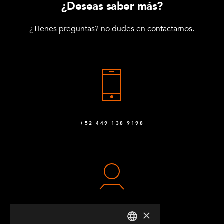
¿Deseas saber más?
¿Tienes preguntas? no dudes en contactarnos.
+52 449 138 9198
×
CONTACTO