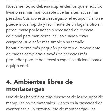
Nuevamente, no debería sorprendernos que el equipo
liviano sea más maniobrable que las alternativas más
pesadas. Cuando está descargado, el equipo liviano se
puede mover rápida y fácilmente de un lugar a otro sin
preocuparse por lesiones o necesidad de espacio
adicional para maniobrar. Incluso cuando están
cargados, su diseño más simple y su tamaño
habitualmente más pequeño permiten el movimiento
de cargas completas a través de espacios más
pequeños porque no necesita espacio adicional para el
equipo en sí.
4. Ambientes libres de
montacargas
Uno de los beneficios más buscados de los equipos de
manipulación de materiales livianos es la capacidad de
avanzar hacia un entorno libre de montacargas. Las