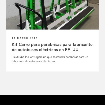
11 MARCH 2017
Kit-Carro para parabrisas para fabricante
de autobuses eléctricos en EE. UU.
FlexQube Inc. entregará un que sostendrá parabrisas para un
fabricante de autobuses eléctricos.