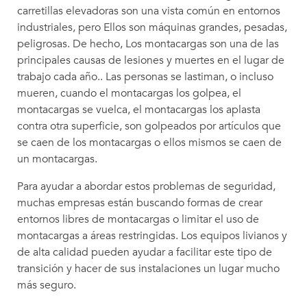
carretillas elevadoras son una vista común en entornos
industriales, pero Ellos son máquinas grandes, pesadas,
peligrosas. De hecho, Los montacargas son una de las
principales causas de lesiones y muertes en el lugar de
trabajo cada año.. Las personas se lastiman, o incluso
mueren, cuando el montacargas los golpea, el
montacargas se vuelca, el montacargas los aplasta
contra otra superficie, son golpeados por artículos que
se caen de los montacargas o ellos mismos se caen de
un montacargas.
Para ayudar a abordar estos problemas de seguridad,
muchas empresas están buscando formas de crear
entornos libres de montacargas o limitar el uso de
montacargas a áreas restringidas. Los equipos livianos y
de alta calidad pueden ayudar a facilitar este tipo de
transición y hacer de sus instalaciones un lugar mucho
más seguro.