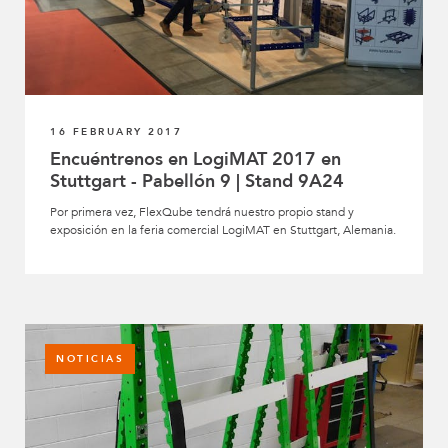
16 FEBRUARY 2017
Encuéntrenos en LogiMAT 2017 en
Stuttgart - Pabellón 9 | Stand 9A24
Por primera vez, FlexQube tendrá nuestro propio stand y
exposición en la feria comercial LogiMAT en Stuttgart, Alemania.
NOTICIAS