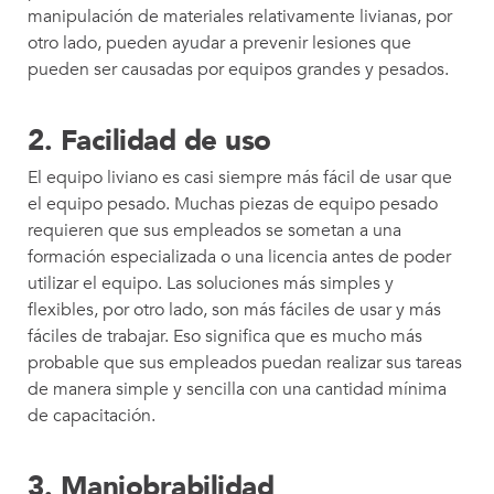
manipulación de materiales relativamente livianas, por
otro lado, pueden ayudar a prevenir lesiones que
pueden ser causadas por equipos grandes y pesados.
2. Facilidad de uso
El equipo liviano es casi siempre más fácil de usar que
el equipo pesado. Muchas piezas de equipo pesado
requieren que sus empleados se sometan a una
formación especializada o una licencia antes de poder
utilizar el equipo. Las soluciones más simples y
flexibles, por otro lado, son más fáciles de usar y más
fáciles de trabajar. Eso significa que es mucho más
probable que sus empleados puedan realizar sus tareas
de manera simple y sencilla con una cantidad mínima
de capacitación.
3. Maniobrabilidad