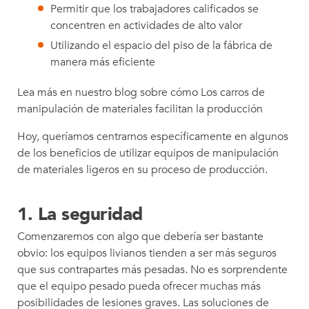
Permitir que los trabajadores calificados se
concentren en actividades de alto valor
Utilizando el espacio del piso de la fábrica de
manera más eficiente
Lea más en nuestro blog sobre cómo Los carros de
manipulación de materiales facilitan la producción
Hoy, queríamos centrarnos específicamente en algunos
de los beneficios de utilizar equipos de manipulación
de materiales ligeros en su proceso de producción.
1. La seguridad
Comenzaremos con algo que debería ser bastante
obvio: los equipos livianos tienden a ser más seguros
que sus contrapartes más pesadas. No es sorprendente
que el equipo pesado pueda ofrecer muchas más
posibilidades de lesiones graves. Las soluciones de