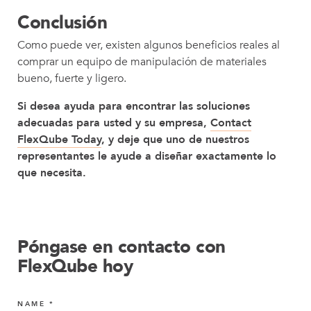
Conclusión
Como puede ver, existen algunos beneficios reales al
comprar un equipo de manipulación de materiales
bueno, fuerte y ligero.
Si desea ayuda para encontrar las soluciones
adecuadas para usted y su empresa,
Contact
FlexQube Today
, y deje que uno de nuestros
representantes le ayude a diseñar exactamente lo
que necesita.
Póngase en contacto con
FlexQube hoy
NAME