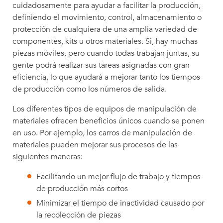
cuidadosamente para ayudar a facilitar la producción,
definiendo el movimiento, control, almacenamiento o
protección de cualquiera de una amplia variedad de
componentes, kits u otros materiales. Sí, hay muchas
piezas móviles, pero cuando todas trabajan juntas, su
gente podrá realizar sus tareas asignadas con gran
eficiencia, lo que ayudará a mejorar tanto los tiempos
de producción como los números de salida.
Los diferentes tipos de equipos de manipulación de
materiales ofrecen beneficios únicos cuando se ponen
en uso. Por ejemplo, los carros de manipulación de
materiales pueden mejorar sus procesos de las
siguientes maneras:
Facilitando un mejor flujo de trabajo y tiempos
de producción más cortos
Minimizar el tiempo de inactividad causado por
la recolección de piezas