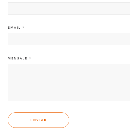
EMAIL
MENSAJE
ENVIAR