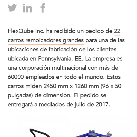
FlexQube Inc. ha recibido un pedido de
22
carros remolcadores grandes
para una de las
ubicaciones de fabricación de los clientes
ubicada en Pennsylvania, EE. La empresa es
una corporación multinacional con más de
60000 empleados en todo el mundo. Estos
carros miden 2450 mm x 1260 mm (96 x 50
pulgadas) de dimensión. El pedido se
entregará a mediados de julio de 2017.