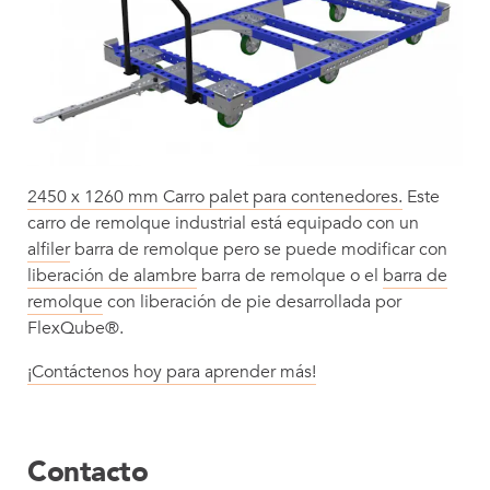
2450 x 1260 mm Carro palet para contenedores.
Este
carro de remolque industrial está equipado con un
alfiler
barra de remolque pero se puede modificar con
liberación de alambre
barra de remolque o el
barra de
remolque
con liberación de pie desarrollada por
FlexQube®.
¡Contáctenos hoy para aprender más!
Contacto