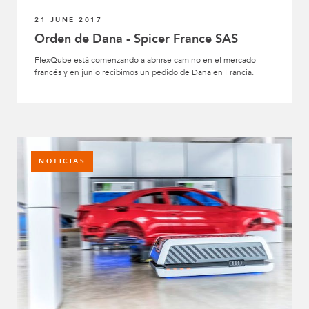
21 JUNE 2017
Orden de Dana - Spicer France SAS
FlexQube está comenzando a abrirse camino en el mercado
francés y en junio recibimos un pedido de Dana en Francia.
NOTICIAS