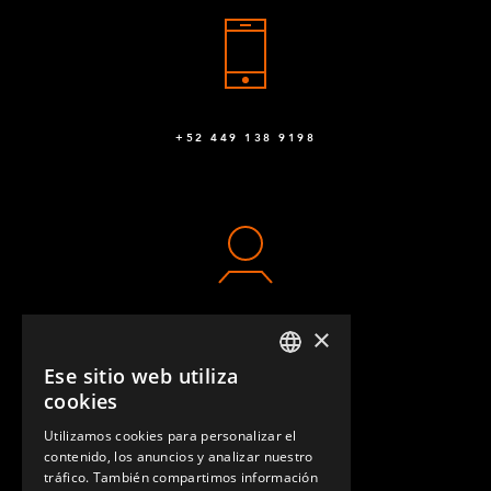
+52 449 138 9198
×
CONTACTO
Ese sitio web utiliza
ENGLISH
cookies
GERMAN
Utilizamos cookies para personalizar el
contenido, los anuncios y analizar nuestro
SPANISH
tráfico. También compartimos información