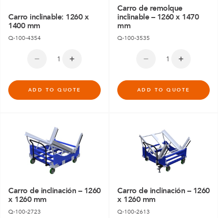
Carro de remolque
Carro inclinable: 1260 x
inclinable – 1260 x 1470
1400 mm
mm
Q-100-4354
Q-100-3535
ADD TO QUOTE
ADD TO QUOTE
Carro de inclinación – 1260
Carro de inclinación – 1260
x 1260 mm
x 1260 mm
Q-100-2723
Q-100-2613