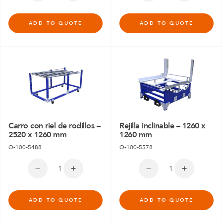
ADD TO QUOTE
ADD TO QUOTE
Carro con riel de rodillos –
Rejilla inclinable – 1260 x
2520 x 1260 mm
1260 mm
Q-100-5488
Q-100-5578
ADD TO QUOTE
ADD TO QUOTE