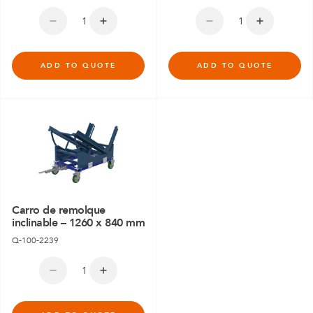
ADD TO QUOTE
ADD TO QUOTE
Carro de remolque
inclinable – 1260 x 840 mm
Q-100-2239