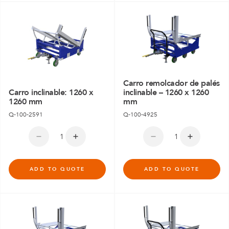
Carro remolcador de palés
Carro inclinable: 1260 x
inclinable – 1260 x 1260
1260 mm
mm
Q-100-2591
Q-100-4925
ADD TO QUOTE
ADD TO QUOTE