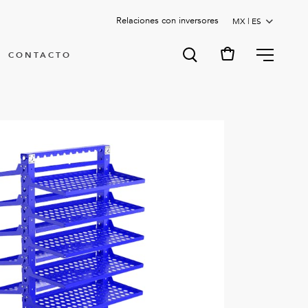
Relaciones con inversores
MENU
CONTACTO