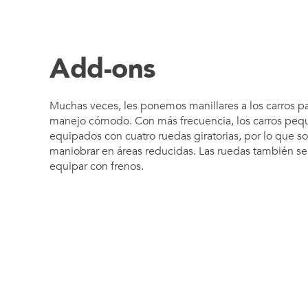
Add-ons
Muchas veces, les ponemos manillares a los carros p
manejo cómodo. Con más frecuencia, los carros peq
equipados con cuatro ruedas giratorias, por lo que so
maniobrar en áreas reducidas. Las ruedas también s
equipar con frenos.