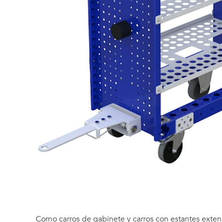
Como carros de gabinete y carros con estantes exten