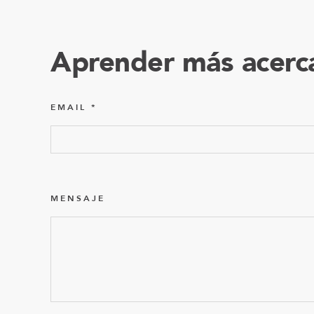
Aprender más acerc
EMAIL
MENSAJE