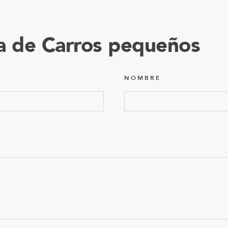
a de Carros pequeños
NOMBRE