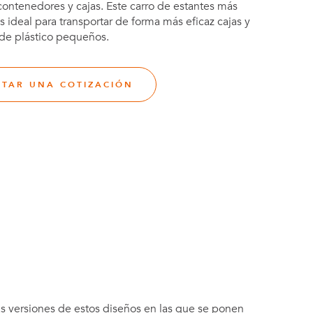
contenedores y cajas. Este carro de estantes más
 ideal para transportar de forma más eficaz cajas y
 de plástico pequeños.
ITAR UNA COTIZACIÓN
s versiones de estos diseños en las que se ponen